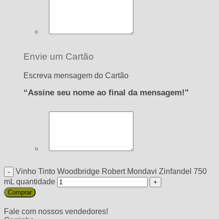
Envie um Cartão
Escreva mensagem do Cartão
“Assine seu nome ao final da mensagem!"
Vinho Tinto Woodbridge Robert Mondavi Zinfandel 750
mL quantidade
Comprar
Fale com nossos vendedores!