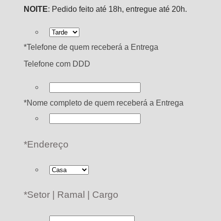
NOITE
: Pedido feito até 18h, entregue até 20h.
*
Telefone de quem receberá a Entrega
Telefone com DDD
*
Nome completo de quem receberá a Entrega
*
Endereço
*
Setor | Ramal | Cargo