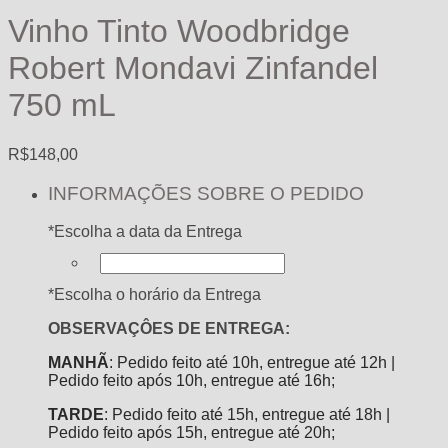
Vinho Tinto Woodbridge
Robert Mondavi Zinfandel
750 mL
R$
148,00
INFORMAÇÕES SOBRE O PEDIDO
*
Escolha a data da Entrega
*
Escolha o horário da Entrega
OBSERVAÇÔES DE ENTREGA:
MANHÃ
: Pedido feito até 10h, entregue até 12h |
Pedido feito após 10h, entregue até 16h;
TARDE
: Pedido feito até 15h, entregue até 18h |
Pedido feito após 15h, entregue até 20h;