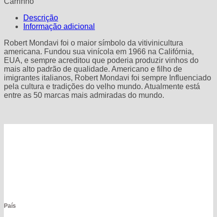
Carrinho
Descrição
Informação adicional
Robert Mondavi foi o maior símbolo da vitivinicultura
americana. Fundou sua vinícola em 1966 na Califórnia,
EUA, e sempre acreditou que poderia produzir vinhos do
mais alto padrão de qualidade. Americano e filho de
imigrantes italianos, Robert Mondavi foi sempre Influenciado
pela cultura e tradições do velho mundo. Atualmente está
entre as 50 marcas mais admiradas do mundo.
País