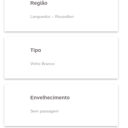
Região
Languedoc – Roussillon
Tipo
Vinho Branco
Envelhecimento
Sem passagem