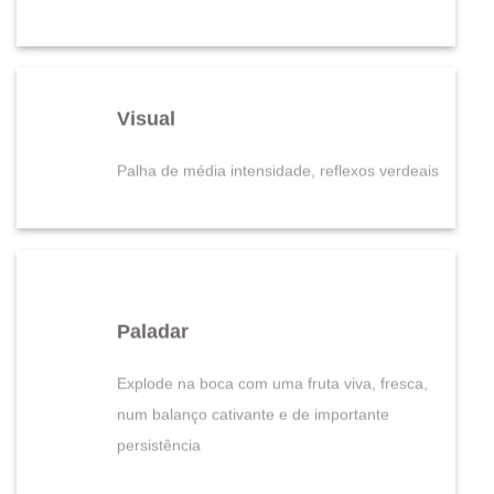
Visual
Palha de média intensidade, reflexos verdeais
Paladar
Explode na boca com uma fruta viva, fresca,
num balanço cativante e de importante
persistência