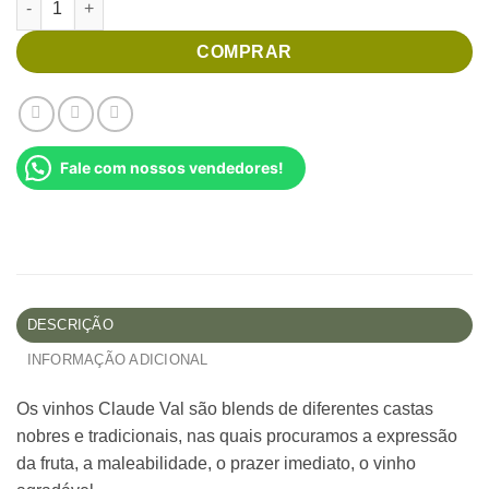
COMPRAR
Fale com nossos vendedores!
DESCRIÇÃO
INFORMAÇÃO ADICIONAL
Os vinhos Claude Val são blends de diferentes castas
nobres e tradicionais, nas quais procuramos a expressão
da fruta, a maleabilidade, o prazer imediato, o vinho