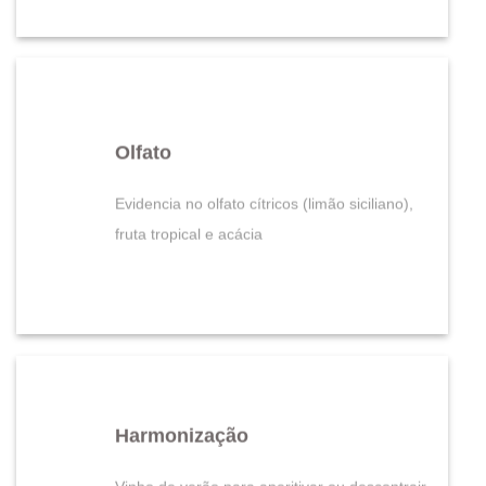
Olfato
Evidencia no olfato cítricos (limão siciliano),
fruta tropical e acácia
Harmonização