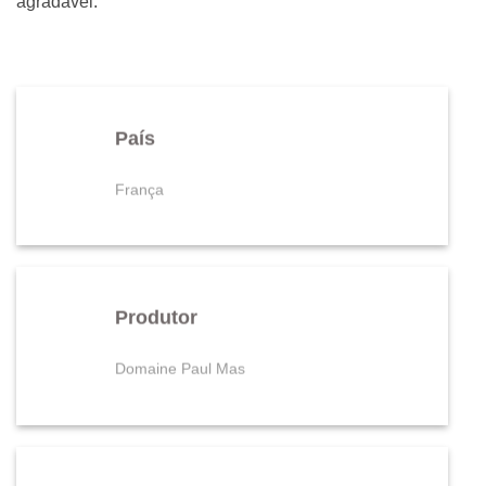
agradável.
País
França
Produtor
Domaine Paul Mas