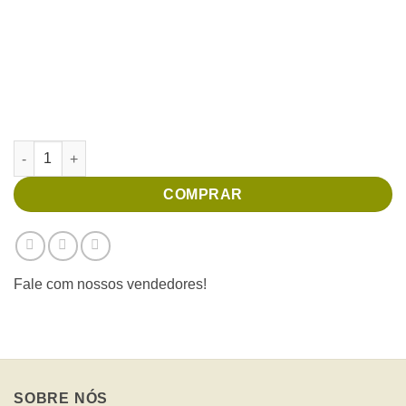
Teste de Produto quantidade
COMPRAR
Fale com nossos vendedores!
SOBRE NÓS