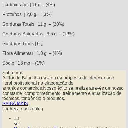
Carboidratos | 11 g – (4%)
Proteínas | 2,0 g – (3%)
Gorduras Totais | 11 g – (20%)
Gorduras Saturadas | 3,5 g – (16%)
Gorduras Trans | 0 g
Fibra Alimentar | 1,0 g – (4%)
Sódio | 13 mg – (1%)
Sobre nós
A Flor de Baunilha nasceu da proposta de oferecer arte
floral profissional na elaboração de
arranjos comerciais.Nosso êxito se realiza através de nosso
constante comprometimento, treinamento e atualização de
técnicas, tendência e produtos.
SAIBA MAIS
conheça nosso blog
13
set