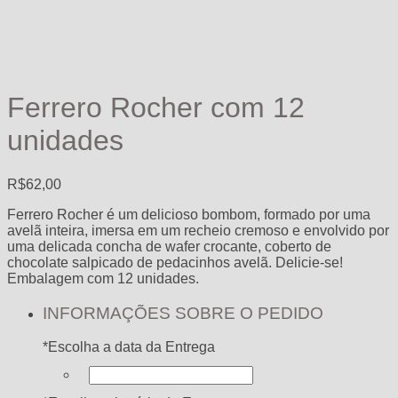
Ferrero Rocher com 12
unidades
R$
62,00
Ferrero Rocher é um delicioso bombom, formado por uma
avelã inteira, imersa em um recheio cremoso e envolvido por
uma delicada concha de wafer crocante, coberto de
chocolate salpicado de pedacinhos avelã. Delicie-se!
Embalagem com 12 unidades.
INFORMAÇÕES SOBRE O PEDIDO
*
Escolha a data da Entrega