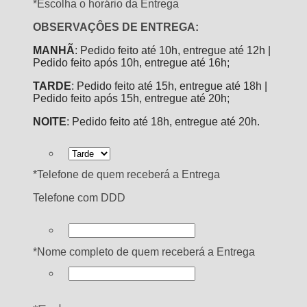
*
Escolha o horário da Entrega
OBSERVAÇÔES DE ENTREGA:
MANHÃ
: Pedido feito até 10h, entregue até 12h |
Pedido feito após 10h, entregue até 16h;
TARDE
: Pedido feito até 15h, entregue até 18h |
Pedido feito após 15h, entregue até 20h;
NOITE
: Pedido feito até 18h, entregue até 20h.
*
Telefone de quem receberá a Entrega
Telefone com DDD
*
Nome completo de quem receberá a Entrega