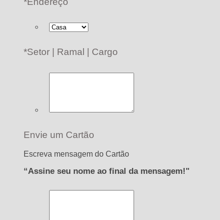
*
Endereço
*
Setor | Ramal | Cargo
Envie um Cartão
Escreva mensagem do Cartão
“Assine seu nome ao final da mensagem!"