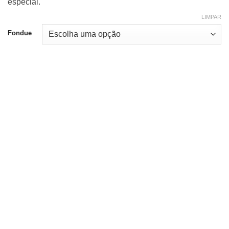
especial.
LIMPAR
Fondue