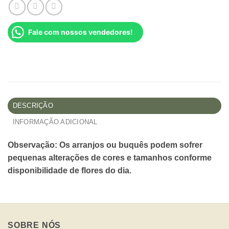
Fale com nossos vendedores!
DESCRIÇÃO
INFORMAÇÃO ADICIONAL
Observação: Os arranjos ou buquês podem sofrer
pequenas alterações de cores e tamanhos conforme
disponibilidade de flores do dia.
SOBRE NÓS