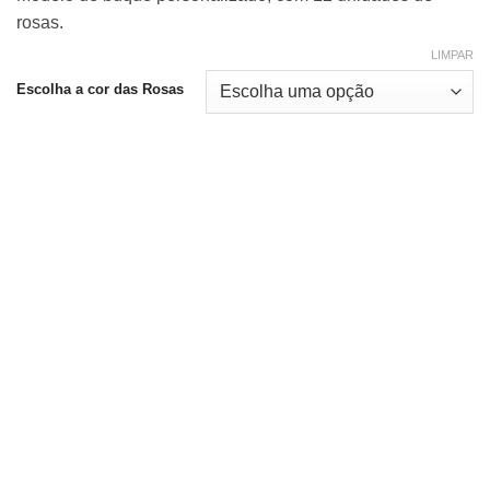
rosas.
LIMPAR
Escolha a cor das Rosas