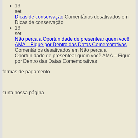
13
set
Dicas de conservação
Comentários desativados
em
Dicas de conservação
13
set
Não perca a Oportunidade de presentear quem você
AMA – Fique por Dentro das Datas Comemorativas
Comentários desativados
em Não perca a
Oportunidade de presentear quem você AMA – Fique
por Dentro das Datas Comemorativas
formas de pagamento
curta nossa página