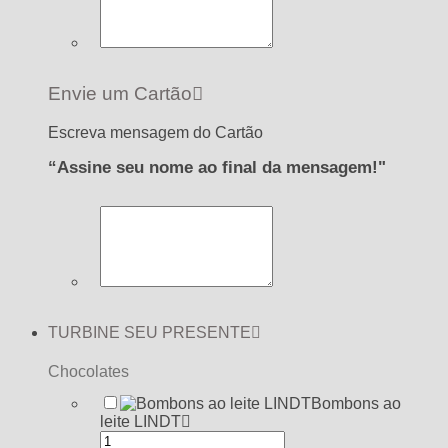
Envie um Cartão
Escreva mensagem do Cartão
“Assine seu nome ao final da mensagem!"
TURBINE SEU PRESENTE
Chocolates
Bombons ao
leite LINDT