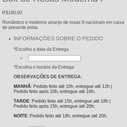
R$
180,00
Romântico e moderno arranjo de rosas 9 nacionais em caixa
de presente preta.
INFORMAÇÕES SOBRE O PEDIDO
*
Escolha a data da Entrega
*
Escolha o horário da Entrega
OBSERVAÇÔES DE ENTREGA:
MANHÃ
: Pedido feito até 10h, entregue até 12h |
Pedido feito após 10h, entregue até 16h;
TARDE
: Pedido feito até 15h, entregue até 18h |
Pedido feito após 15h, entregue até 20h;
NOITE
: Pedido feito até 18h, entregue até 20h.