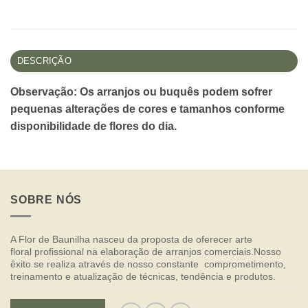
DESCRIÇÃO
Observação: Os arranjos ou buquês podem sofrer
pequenas alterações de cores e tamanhos conforme
disponibilidade de flores do dia.
SOBRE NÓS
A Flor de Baunilha nasceu da proposta de oferecer arte
floral profissional na elaboração de arranjos comerciais.Nosso
êxito se realiza através de nosso constante comprometimento,
treinamento e atualização de técnicas, tendência e produtos.