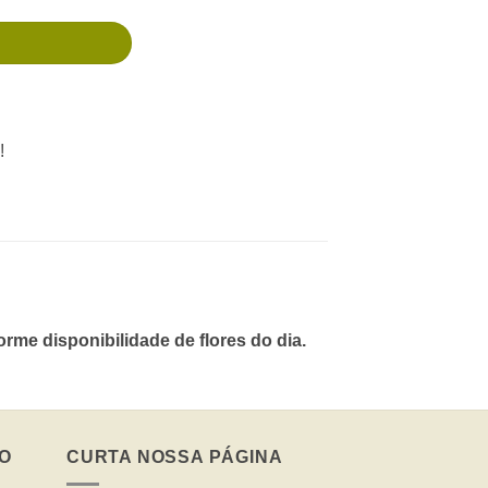
!
me disponibilidade de flores do dia.
O
CURTA NOSSA PÁGINA