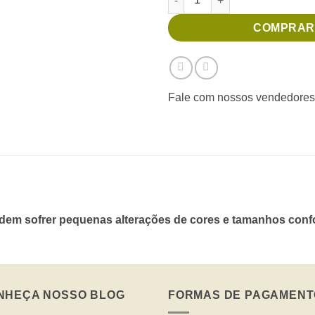
COMPRAR
Fale com nossos vendedores
em sofrer pequenas alterações de cores e tamanhos confor
NHEÇA NOSSO BLOG
FORMAS DE PAGAMENT