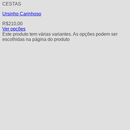
CESTAS
Ursinho Carinhoso
R$
210,00
Ver opções
Este produto tem várias variantes. As opções podem ser
escolhidas na página do produto