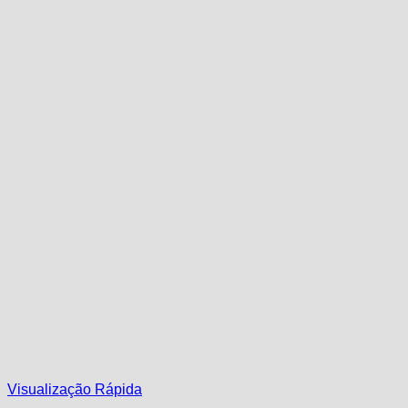
Visualização Rápida