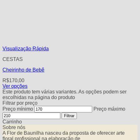
Visualização Rápida
CESTAS
Cheirinho de Bebê
R$
170,00
Ver opções
Este produto tem várias variantes. As opções podem ser
escolhidas na página do produto
Filtrar por preço
Preço mínimo
Preço máximo
Filtrar
Carrinho
Sobre nós
A Flor de Baunilha nasceu da proposta de oferecer arte
floral profissional na elaboração de