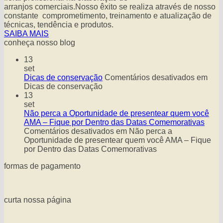
arranjos comerciais.Nosso êxito se realiza através de nosso
constante comprometimento, treinamento e atualização de
técnicas, tendência e produtos.
SAIBA MAIS
conheça nosso blog
13
set
Dicas de conservação
Comentários desativados
em
Dicas de conservação
13
set
Não perca a Oportunidade de presentear quem você
AMA – Fique por Dentro das Datas Comemorativas
Comentários desativados
em Não perca a
Oportunidade de presentear quem você AMA – Fique
por Dentro das Datas Comemorativas
formas de pagamento
curta nossa página